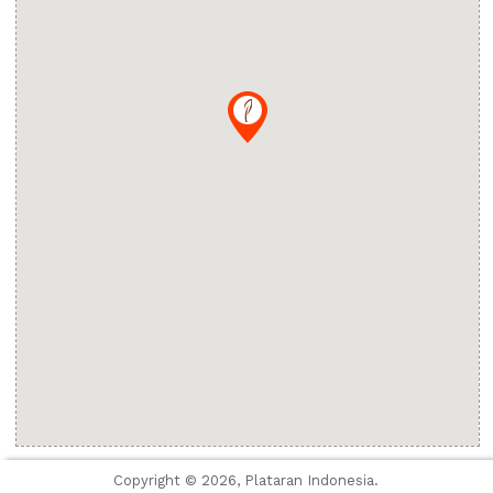
Copyright © 2026, Plataran Indonesia.